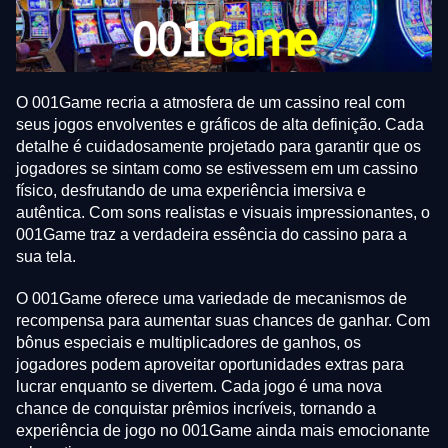
O 001Game recria a atmosfera de um cassino real com
seus jogos envolventes e gráficos de alta definição. Cada
detalhe é cuidadosamente projetado para garantir que os
jogadores se sintam como se estivessem em um cassino
físico, desfrutando de uma experiência imersiva e
autêntica. Com sons realistas e visuais impressionantes, o
001Game traz a verdadeira essência do cassino para a
sua tela.
O 001Game oferece uma variedade de mecanismos de
recompensa para aumentar suas chances de ganhar. Com
bônus especiais e multiplicadores de ganhos, os
jogadores podem aproveitar oportunidades extras para
lucrar enquanto se divertem. Cada jogo é uma nova
chance de conquistar prêmios incríveis, tornando a
experiência de jogo no 001Game ainda mais emocionante