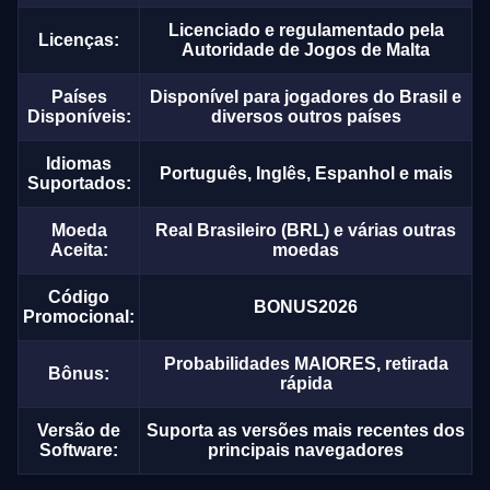
Licenciado e regulamentado pela
Licenças:
Autoridade de Jogos de Malta
Países
Disponível para jogadores do Brasil e
Disponíveis:
diversos outros países
Idiomas
Português, Inglês, Espanhol e mais
Suportados:
Moeda
Real Brasileiro (BRL) e várias outras
Aceita:
moedas
Código
BONUS2026
Promocional:
Probabilidades MAIORES, retirada
Bônus:
rápida
Versão de
Suporta as versões mais recentes dos
Software:
principais navegadores