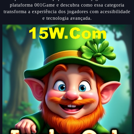
plataforma 001Game e descubra como essa categoria
transforma a experiência dos jogadores com acessibilidade
e tecnologia avançada.