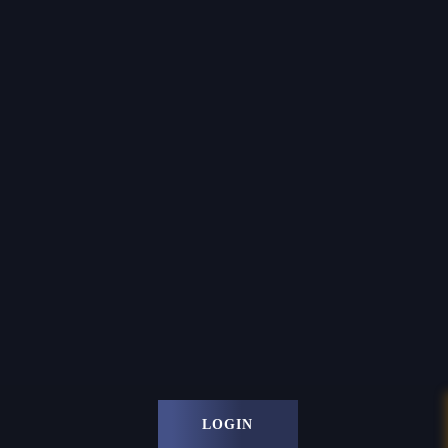
LOGIN