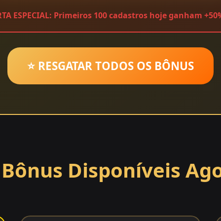
TA ESPECIAL:
Primeiros 100 cadastros hoje ganham +50%
⭐ RESGATAR TODOS OS BÔNUS
 Bônus Disponíveis Ag