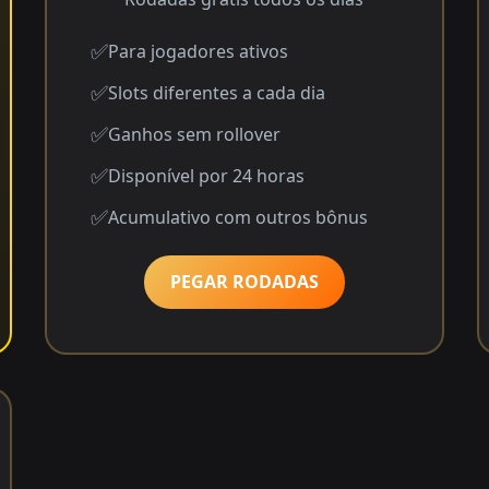
Para jogadores ativos
Slots diferentes a cada dia
Ganhos sem rollover
Disponível por 24 horas
Acumulativo com outros bônus
PEGAR RODADAS