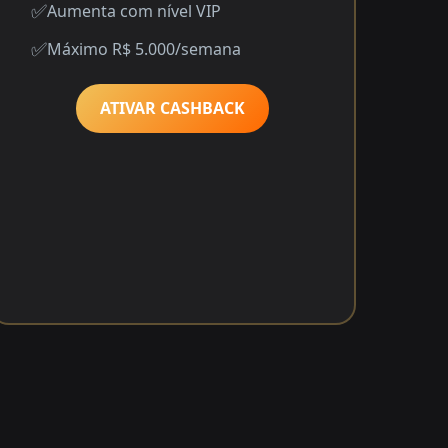
Aumenta com nível VIP
Máximo R$ 5.000/semana
ATIVAR CASHBACK