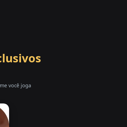
clusivos
rme você joga