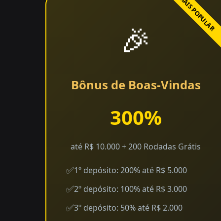
🎉
Bônus de Boas-Vindas
300%
até R$ 10.000 + 200 Rodadas Grátis
1º depósito: 200% até R$ 5.000
2º depósito: 100% até R$ 3.000
3º depósito: 50% até R$ 2.000