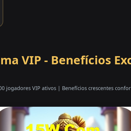
ema VIP - Benefícios Ex
00 jogadores VIP ativos | Benefícios crescentes confo