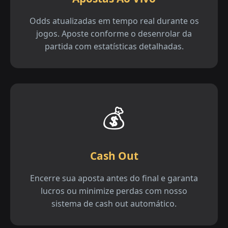
Odds atualizadas em tempo real durante os
jogos. Aposte conforme o desenrolar da
partida com estatísticas detalhadas.
💰
Cash Out
Encerre sua aposta antes do final e garanta
lucros ou minimize perdas com nosso
sistema de cash out automático.