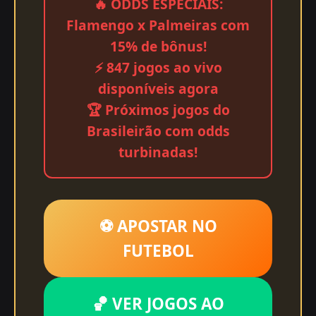
🔥 ODDS ESPECIAIS:
Flamengo x Palmeiras com
15% de bônus!
⚡ 847 jogos ao vivo
disponíveis agora
🏆 Próximos jogos do
Brasileirão com odds
turbinadas!
⚽ APOSTAR NO
FUTEBOL
🏀 VER JOGOS AO