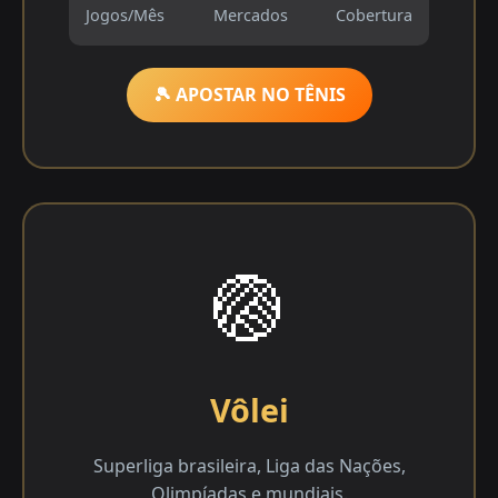
Jogos/Mês
Mercados
Cobertura
🎾 APOSTAR NO TÊNIS
🏐
Vôlei
Superliga brasileira, Liga das Nações,
Olimpíadas e mundiais.