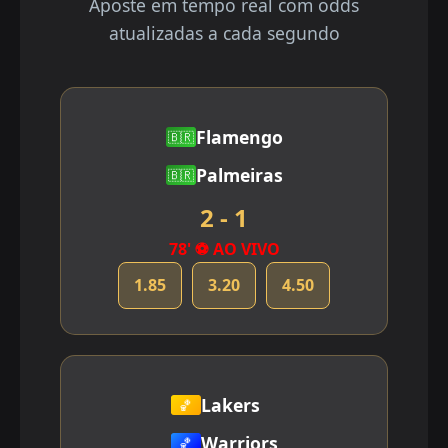
Aposte em tempo real com odds
atualizadas a cada segundo
Flamengo
🇧🇷
Palmeiras
🇧🇷
2 - 1
78' ⚽ AO VIVO
1.85
3.20
4.50
Lakers
🏀
Warriors
🏀