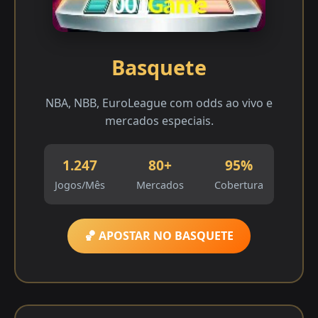
Basquete
NBA, NBB, EuroLeague com odds ao vivo e
mercados especiais.
1.247
80+
95%
Jogos/Mês
Mercados
Cobertura
🏀 APOSTAR NO BASQUETE