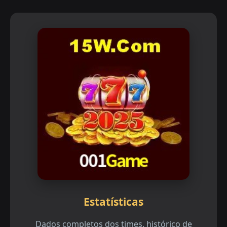
Estatísticas
Dados completos dos times, histórico de