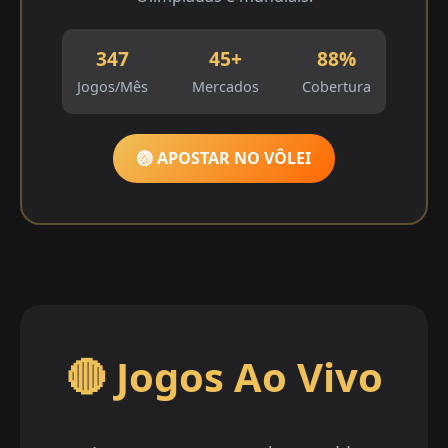
347
45+
88%
Jogos/Mês
Mercados
Cobertura
🏐 APOSTAR NO VÔLEI
🔴 Jogos Ao Vivo