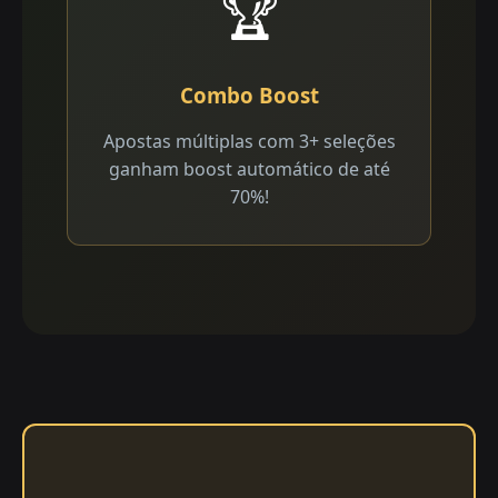
🏆
Combo Boost
Apostas múltiplas com 3+ seleções
ganham boost automático de até
70%!