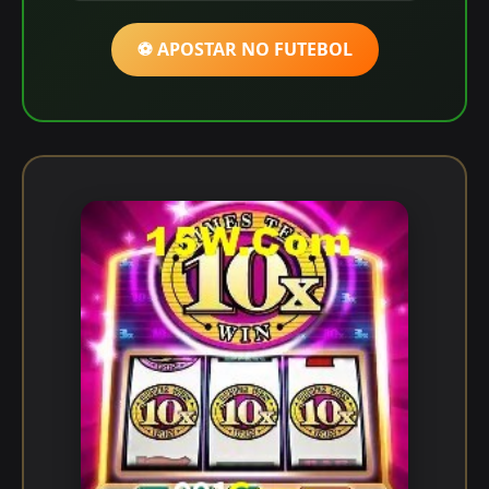
⚽ APOSTAR NO FUTEBOL