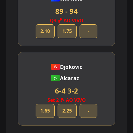
89 - 94
Q3 🏀 AO VIVO
2.10
1.75
-
Djokovic
🎾
Alcaraz
🎾
6-4 3-2
Set 2 🎾 AO VIVO
1.65
2.25
-