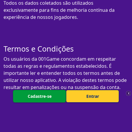
Todos os dados coletados são utilizados
exclusivamente para fins de melhoria contínua da
experiência de nossos jogadores.
Termos e Condições
Os usuários da 001Game concordam em respeitar
todas as regras e regulamentos estabelecidos. É
importante ler e entender todos os termos antes de
utilizar nosso aplicativo. A violação destes termos pode
resultar em penalizações ou na suspensão da conta.
X
Cadastre-se
Entrar