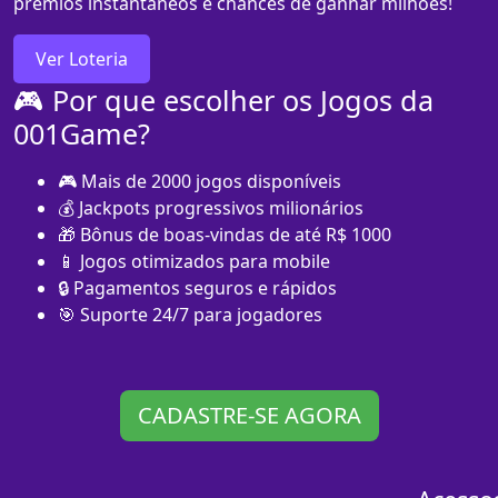
prêmios instantâneos e chances de ganhar milhões!
Ver Loteria
🎮 Por que escolher os Jogos da
001Game?
🎮 Mais de 2000 jogos disponíveis
💰 Jackpots progressivos milionários
🎁 Bônus de boas-vindas de até R$ 1000
📱 Jogos otimizados para mobile
🔒 Pagamentos seguros e rápidos
🎯 Suporte 24/7 para jogadores
CADASTRE-SE AGORA