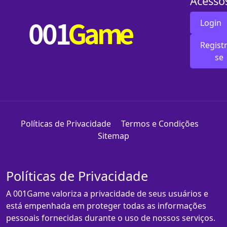
Acesso
Login
Registr
se
Políticas de Privacidade
Termos e Condições
Sitemap
Políticas de Privacidade
A 001Game valoriza a privacidade de seus usuários e
está empenhada em proteger todas as informações
pessoais fornecidas durante o uso de nossos serviços.