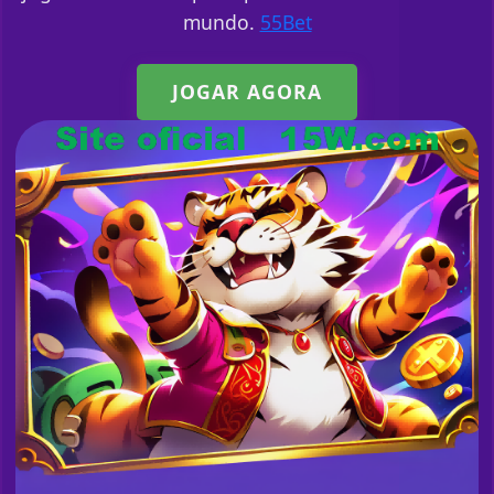
mundo.
55Bet
JOGAR AGORA